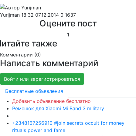
Yurijman
18:32 07.12.2014
0
1637
Оцените пост
1
Читайте также
Комментарии (
0
)
Написать комментарий
Войти или зарегистрироваться
Бесплатные объявления
Добавить объявление бесплатно
Ремешок для Xiaomi Mi Band 3 military
+2348167256910 #join secrets occult for money
rituals power and fame