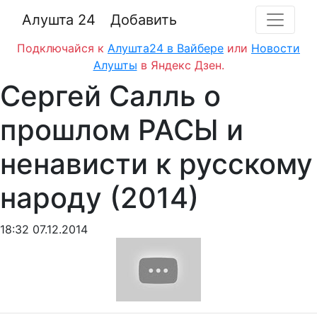
Алушта 24
Добавить
Подключайся к
Алушта24 в Вайбере
или
Новости
Алушты
в Яндекс Дзен.
Сергей Салль о
прошлом РАСЫ и
ненависти к русскому
народу (2014)
18:32 07.12.2014