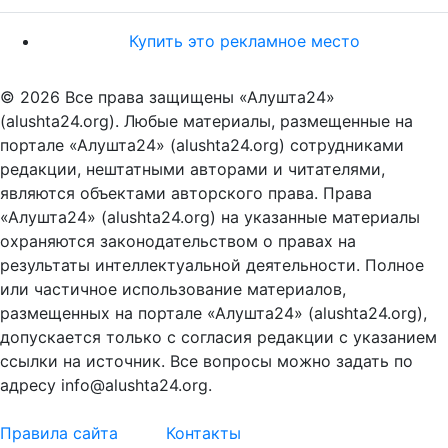
Купить это рекламное место
© 2026 Все права защищены «Алушта24»
(alushta24.org). Любые материалы, размещенные на
портале «Алушта24» (alushta24.org) сотрудниками
редакции, нештатными авторами и читателями,
являются объектами авторского права. Права
«Алушта24» (alushta24.org) на указанные материалы
охраняются законодательством о правах на
результаты интеллектуальной деятельности. Полное
или частичное использование материалов,
размещенных на портале «Алушта24» (alushta24.org),
допускается только с согласия редакции с указанием
ссылки на источник. Все вопросы можно задать по
адресу info@alushta24.org.
Правила сайта
Контакты