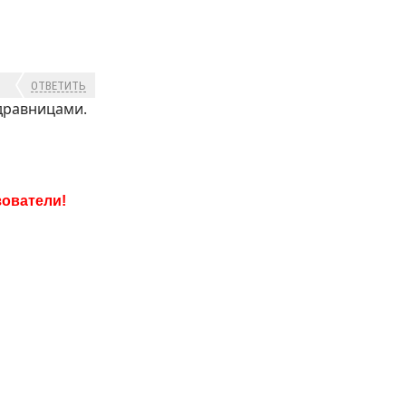
ОТВЕТИТЬ
здравницами.