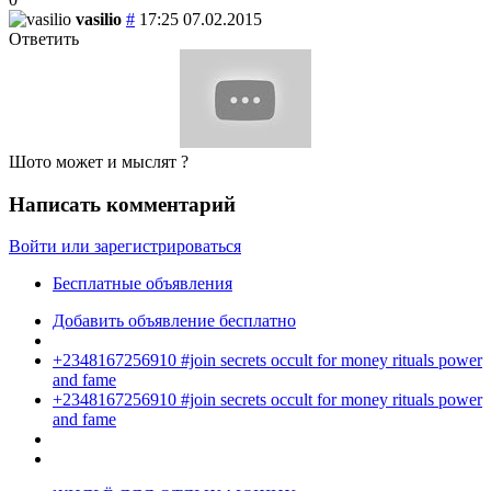
vasilio
#
17:25 07.02.2015
Ответить
Шото может и мыслят ?
Написать комментарий
Войти или зарегистрироваться
Бесплатные объявления
Добавить объявление бесплатно
+2348167256910 #join secrets occult for money rituals power
and fame
+2348167256910 #join secrets occult for money rituals power
and fame