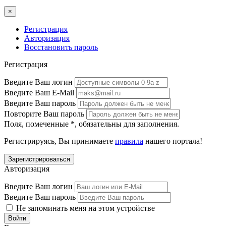
×
Регистрация
Авторизация
Восстановить пароль
Регистрация
Введите Ваш логин
Введите Ваш E-Mail
Введите Ваш пароль
Повторите Ваш пароль
Поля, помеченные
*
, обязательны для заполнения.
Регистрируясь, Вы принимаете
правила
нашего портала!
Авторизация
Введите Ваш логин
Введите Ваш пароль
Не запоминать меня на этом устройстве