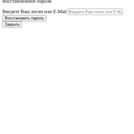
Восстановление пароля
Введите Ваш логин или E-Mail
Закрыть