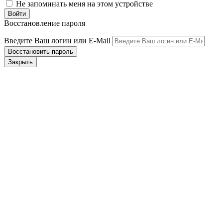
Не запоминать меня на этом устройстве
Восстановление пароля
Введите Ваш логин или E-Mail
Закрыть