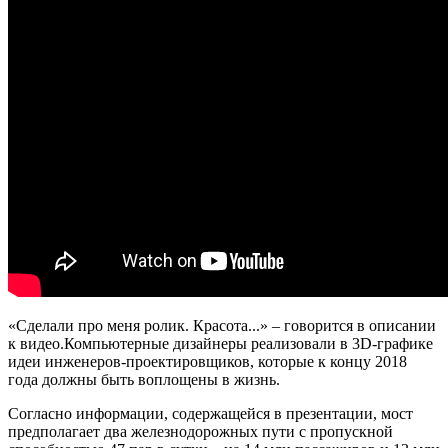
«Сделали про меня ролик. Красота...» – говорится в описании
к видео.Компьютерные дизайнеры реализовали в 3D-графике
идеи инженеров-проектировщиков, которые к концу 2018
года должны быть воплощены в жизнь.
Согласно информации, содержащейся в презентации, мост
предполагает два железнодорожных пути с пропускной