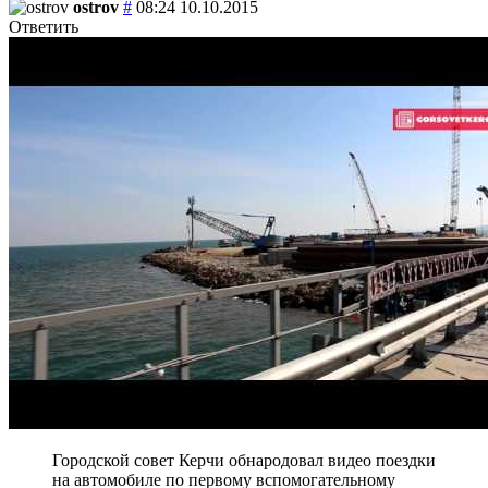
ostrov
#
08:24 10.10.2015
Ответить
Городской совет Керчи обнародовал видео поездки
на автомобиле по первому вспомогательному