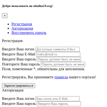
Добро пожаловать на
alushta24.org
!
×
Регистрация
Авторизация
Восстановить пароль
Регистрация
Введите Ваш логин
Введите Ваш E-Mail
Введите Ваш пароль
Повторите Ваш пароль
Поля, помеченные
*
, обязательны для заполнения.
Регистрируясь, Вы принимаете
правила
нашего портала!
Авторизация
Введите Ваш логин
Введите Ваш пароль