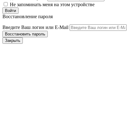
Не запоминать меня на этом устройстве
Восстановление пароля
Введите Ваш логин или E-Mail
Закрыть