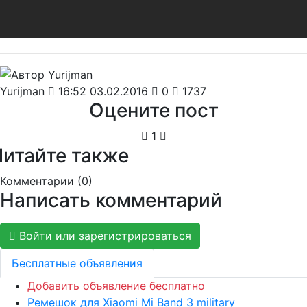
Yurijman
16:52 03.02.2016
0
1737
Оцените пост
1
Читайте также
Комментарии (
0
)
Написать комментарий
Войти или зарегистрироваться
Бесплатные объявления
Добавить объявление бесплатно
Ремешок для Xiaomi Mi Band 3 military