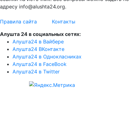
адресу info@alushta24.org.
Правила сайта
Контакты
Алушта 24 в социальных сетях:
Алушта24 в Вайбере
Алушта24 ВКонтакте
Алушта24 в Однокласниках
Алушта24 в FaceBook
Алушта24 в Twitter