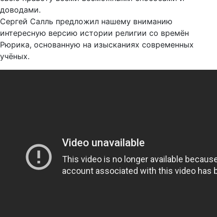
доводами.
Сергей Салль предложил нашему вниманию
интересную версию истории религии со времён
Рюрика, основанную на изысканиях современных
учёных.