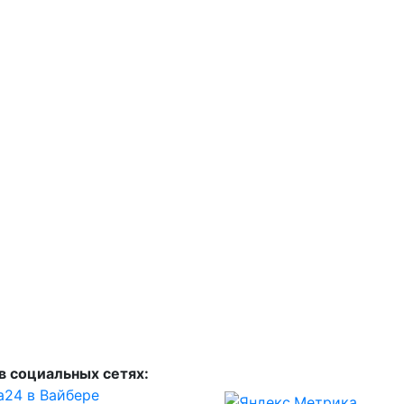
в социальных сетях:
а24 в Вайбере