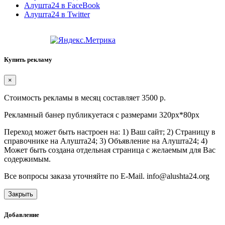
Алушта24 в FaceBook
Алушта24 в Twitter
Купить рекламу
×
Стоимость рекламы в месяц составляет 3500 р.
Рекламный банер публикуетася с размерами 320px*80px
Переход может быть настроен на: 1) Ваш сайт; 2) Страницу в
справочнике на Алушта24; 3) Объявление на Алушта24; 4)
Может быть создана отдельная страница с желаемым для Вас
содержимым.
Все вопросы заказа уточняйте по E-Mail. info@alushta24.org
Закрыть
Добавление