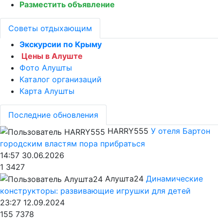
Разместить объявление
Советы отдыхающим
Экскурсии по Крыму
Цены в Алуште
Фото Алушты
Каталог организаций
Карта Алушты
Последние обновления
HARRY555
У отеля Бартон
городским властям пора прибраться
14:57 30.06.2026
1
3427
Алушта24
Динамические
конструкторы: развивающие игрушки для детей
23:27 12.09.2024
155
7378