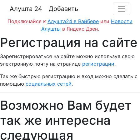
Алушта 24
Добавить
Подключайся к
Алушта24 в Вайбере
или
Новости
Алушты
в Яндекс Дзен.
Регистрация на сайте
Зарегистрироваться на сайте можно используя свою
электронную почту на странице
регистрации
.
Так же быструю регистрацию и вход можно сделать с
помощью
социальных сетей
.
Возможно Вам будет
так же интересна
следующая