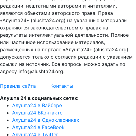
редакции, нештатными авторами и читателями,
являются объектами авторского права. Права
«Алушта24» (alushta24.org) на указанные материалы
охраняются законодательством о правах на
результаты интеллектуальной деятельности. Полное
или частичное использование материалов,
размещенных на портале «Алушта24» (alushta24.org),
допускается только с согласия редакции с указанием
ссылки на источник. Все вопросы можно задать по
адресу info@alushta24.org.
Правила сайта
Контакты
Алушта 24 в социальных сетях:
Алушта24 в Вайбере
Алушта24 ВКонтакте
Алушта24 в Однокласниках
Алушта24 в FaceBook
Алушта24 в Twitter