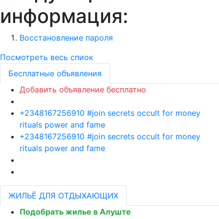
информация:
Восстановление пароля
Посмотреть весь спиок
Бесплатные объявления
Добавить объявление бесплатно
+2348167256910 #join secrets occult for money
rituals power and fame
+2348167256910 #join secrets occult for money
rituals power and fame
ЖИЛЬЁ ДЛЯ ОТДЫХАЮЩИХ
Подобрать жилье в Алуште