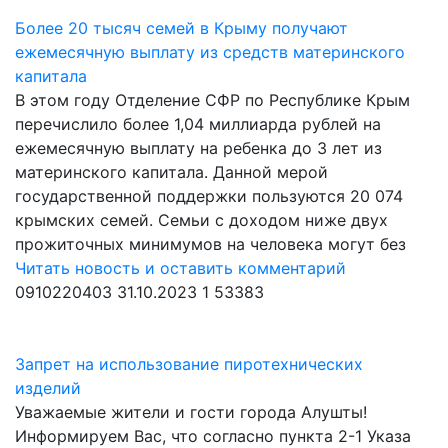
Более 20 тысяч семей в Крыму получают
ежемесячную выплату из средств материнского
капитала
В этом году Отделение СФР по Республике Крым
перечислило более 1,04 миллиарда рублей на
ежемесячную выплату на ребенка до 3 лет из
материнского капитала. Данной мерой
государственной поддержки пользуются 20 074
крымских семей. Семьи с доходом ниже двух
прожиточных минимумов на человека могут без
Читать новость и оставить комментарий
0910220403
31.10.2023
1
53383
Запрет на использование пиротехнических
изделий
Уважаемые жители и гости города Алушты!
Информируем Вас, что согласно пункта 2-1 Указа