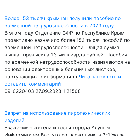
Более 153 тысяч крымчан получили пособие по
временной нетрудоспособности в 2023 году
В этом году Отделение СФР по Республике Крым
проактивно назначило более 153 тысяч пособий по
временной нетрудоспособности. Общая сумма
выплат превысила 1,3 миллиарда рублей. Пособия
по временной нетрудоспособности назначаются на
основании электронных больничных листков,
поступающих в информацион
Читать новость и
оставить комментарий
0910220403
27.09.2023
1
21508
Запрет на использование пиротехнических
изделий
Уважаемые жители и гости города Алушты!
Информируем Вас, что согласно пункта 2-1 Указа