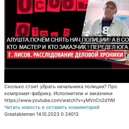
Сколько стоит убрать начальника полиции? Про
компромат-фабрику. Исполнители и заказчики
https://www.youtube.com/watch?v=yMVnCn2d1WI
Читать новость и оставить комментарий
Greatablemen
14.10.2023
0
24013