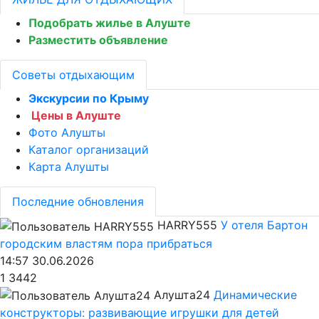
Подобрать жилье в Алуште
Разместить объявление
Советы отдыхающим
Экскурсии по Крыму
Цены в Алуште
Фото Алушты
Каталог организаций
Карта Алушты
Последние обновления
HARRY555
У отеля Бартон
городским властям пора прибраться
14:57 30.06.2026
1
3442
Алушта24
Динамические
конструкторы: развивающие игрушки для детей