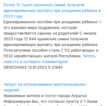
Более 12 тысяч крымских семей получили
единовременную выплату при рождении ребенка в
2023 году
Единовременное пособие при рождении ребенка —
это разовая мера поддержки, которая
предоставляется одному из родителей С начала
2023 года 12 644 крымские семьи получили
единовременную выплату при рождении ребенка.
Получателями пособия стали 7 112 работающих и
5532 неработающих жителя Республики.
Читать
новость и оставить комментарий
0910220403
13.10.2023
0
21845
Запрет на использование пиротехнических
изделий
Уважаемые жители и гости города Алушты!
Информируем Вас, что согласно пункта 2-1 Указа