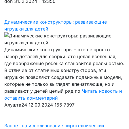
don
31.12.2024
1
12350
Динамические конструкторы: развивающие
игрушки для детей
Динамические конструкторы – это не просто
набор деталей для сборки, это целая вселенная,
где воображение ребенка становится реальностью.
В отличие от статичных конструкторов, эти
игрушки позволяют создавать подвижные модели,
которые не только выглядят впечатляюще, но и
развивают у детей целый ряд по
Читать новость и
оставить комментарий
Алушта24
12.09.2024
155
7397
Запрет на использование пиротехнических