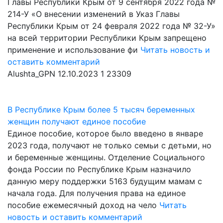
Главы Республики Крым от 9 сентября 2022 года №
214-У «О внесении изменений в Указ Главы
Республики Крым от 24 февраля 2022 года № 32-У»
на всей территории Республики Крым запрещено
применение и использование фи
Читать новость и
оставить комментарий
Alushta_GPN
12.10.2023
1
23309
В Республике Крым более 5 тысяч беременных
женщин получают единое пособие
Единое пособие, которое было введено в январе
2023 года, получают не только семьи с детьми, но
и беременные женщины. Отделение Социального
фонда России по Республике Крым назначило
данную меру поддержки 5163 будущим мамам с
начала года. Для получения права на единое
пособие ежемесячный доход на чело
Читать
новость и оставить комментарий