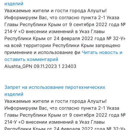
изделий
Уважаемые жители и гости города Алушты!
Информируем Вас, что согласно пункта 2-1 Указа
Главы Республики Крым от 9 сентября 2022 года №
214-У «О внесении изменений в Указ Главы
Республики Крым от 24 февраля 2022 года № 32-У»
на всей территории Республики Крым запрещено
применение и использование фи
Читать новость и
оставить комментарий
Alushta_GPN
09.11.2023
1
23403
Запрет на использование пиротехнических
изделий
Уважаемые жители и гости города Алушты!
Информируем Вас, что согласно пункта 2-1 Указа
Главы Республики Крым от 9 сентября 2022 года №
214-У «О внесении изменений в Указ Главы
Республики Крым от 24 февраля 2022 года № 32-У»