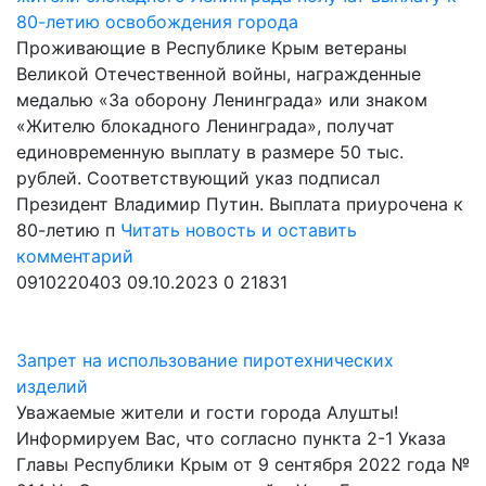
80-летию освобождения города
Проживающие в Республике Крым ветераны
Великой Отечественной войны, награжденные
медалью «За оборону Ленинграда» или знаком
«Жителю блокадного Ленинграда», получат
единовременную выплату в размере 50 тыс.
рублей. Соответствующий указ подписал
Президент Владимир Путин. Выплата приурочена к
80-летию п
Читать новость и оставить
комментарий
0910220403
09.10.2023
0
21831
Запрет на использование пиротехнических
изделий
Уважаемые жители и гости города Алушты!
Информируем Вас, что согласно пункта 2-1 Указа
Главы Республики Крым от 9 сентября 2022 года №