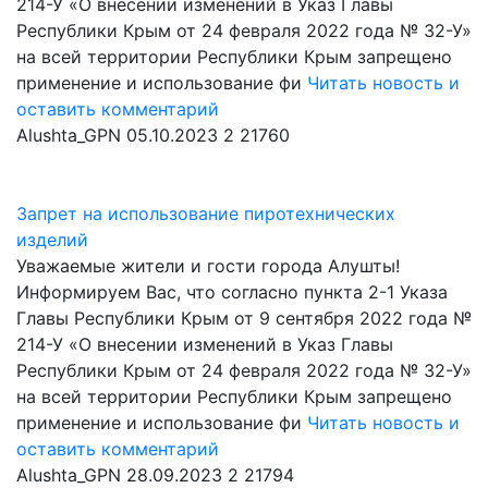
214-У «О внесении изменений в Указ Главы
Республики Крым от 24 февраля 2022 года № 32-У»
на всей территории Республики Крым запрещено
применение и использование фи
Читать новость и
оставить комментарий
Alushta_GPN
05.10.2023
2
21760
Запрет на использование пиротехнических
изделий
Уважаемые жители и гости города Алушты!
Информируем Вас, что согласно пункта 2-1 Указа
Главы Республики Крым от 9 сентября 2022 года №
214-У «О внесении изменений в Указ Главы
Республики Крым от 24 февраля 2022 года № 32-У»
на всей территории Республики Крым запрещено
применение и использование фи
Читать новость и
оставить комментарий
Alushta_GPN
28.09.2023
2
21794