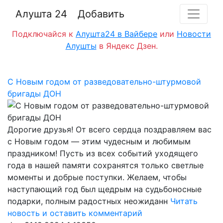
Алушта 24
Добавить
Подключайся к
Алушта24 в Вайбере
или
Новости
Алушты
в Яндекс Дзен.
С Новым годом от разведовательно-штурмовой
бригады ДОН
Дорогие друзья! От всего сердца поздравляем вас
с Новым годом — этим чудесным и любимым
праздником! Пусть из всех событий уходящего
года в нашей памяти сохранятся только светлые
моменты и добрые поступки. Желаем, чтобы
наступающий год был щедрым на судьбоносные
подарки, полным радостных неожиданн
Читать
новость и оставить комментарий