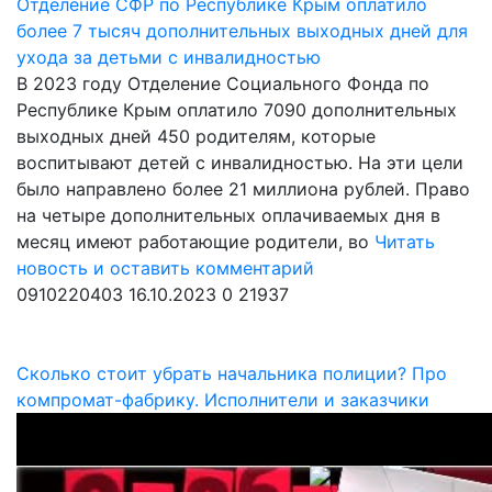
Отделение СФР по Республике Крым оплатило
более 7 тысяч дополнительных выходных дней для
ухода за детьми с инвалидностью
В 2023 году Отделение Социального Фонда по
Республике Крым оплатило 7090 дополнительных
выходных дней 450 родителям, которые
воспитывают детей с инвалидностью. На эти цели
было направлено более 21 миллиона рублей. Право
на четыре дополнительных оплачиваемых дня в
месяц имеют работающие родители, во
Читать
новость и оставить комментарий
0910220403
16.10.2023
0
21937
Сколько стоит убрать начальника полиции? Про
компромат-фабрику. Исполнители и заказчики