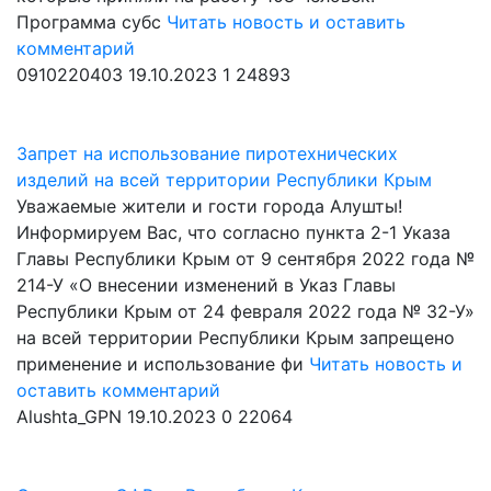
Программа субс
Читать новость и оставить
комментарий
0910220403
19.10.2023
1
24893
Запрет на использование пиротехнических
изделий на всей территории Республики Крым
Уважаемые жители и гости города Алушты!
Информируем Вас, что согласно пункта 2-1 Указа
Главы Республики Крым от 9 сентября 2022 года №
214-У «О внесении изменений в Указ Главы
Республики Крым от 24 февраля 2022 года № 32-У»
на всей территории Республики Крым запрещено
применение и использование фи
Читать новость и
оставить комментарий
Alushta_GPN
19.10.2023
0
22064