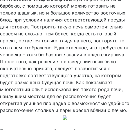
барбекю, с помощью которой можно готовить не
только шашлык, но и большое количество восточных
блюд при условии наличия соответствующей посуды
для готовки. Построить такую печь самостоятельно
совсем не сложно, тем более, когда есть готовый
проект, остается только, глядя на него, повторять то,
что в нем отображено. Единственное, что требуется от
человека – хотя бы базовые знания в кладке кирпича.
После того, как решение о возведении печи было
окончательно принято, следует позаботиться о
подготовке соответствующего участка, на котором
будет размещена будущая печь. Как показывает
многолетний опыт использования такого рода печи,
наилучшим местом для ее расположения будет
открытая уличная площадка с возможностью удобного
расположения столика и пары кресел вблизи с печью.