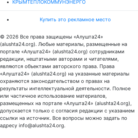
КРЫМТЕПЛОКОММУНЭНЕРГО
Купить это рекламное место
© 2026 Все права защищены «Алушта24»
(alushta24.org). Любые материалы, размещенные на
портале «Алушта24» (alushta24.org) сотрудниками
редакции, нештатными авторами и читателями,
являются объектами авторского права. Права
«Алушта24» (alushta24.org) на указанные материалы
охраняются законодательством о правах на
результаты интеллектуальной деятельности. Полное
или частичное использование материалов,
размещенных на портале «Алушта24» (alushta24.org),
допускается только с согласия редакции с указанием
ссылки на источник. Все вопросы можно задать по
адресу info@alushta24.org.