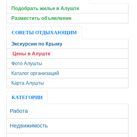
Подобрать жилье в Алуште
Разместить объявление
СОВЕТЫ ОТДЫХАЮЩИМ
Экскурсии по Крыму
Цены в Алуште
Фото Алушты
Каталог организаций
Карта Алушты
КАТЕГОРИИ
Работа
Недвижимость