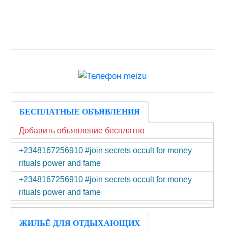
БЕСПЛАТНЫЕ ОБЪЯВЛЕНИЯ
Добавить объявление бесплатно
+2348167256910 #join secrets occult for money
rituals power and fame
+2348167256910 #join secrets occult for money
rituals power and fame
ЖИЛЬЁ ДЛЯ ОТДЫХАЮЩИХ