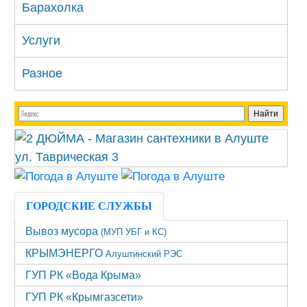
Барахолка
Услуги
Разное
ГОРОДСКИЕ СЛУЖБЫ
Вывоз мусора
(МУП УБГ и КС)
КРЫМЭНЕРГО
Алуштинский РЭС
ГУП РК «Вода Крыма»
ГУП РК «Крымгазсети»