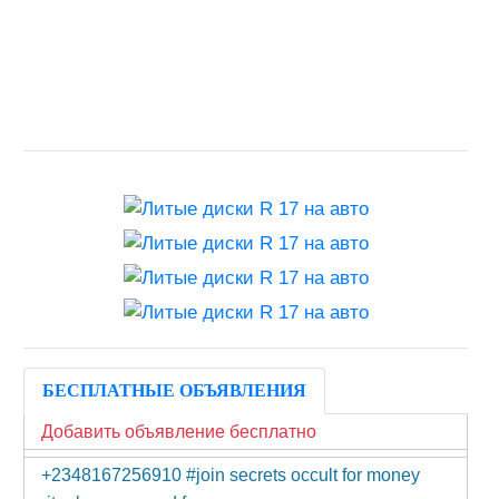
БЕСПЛАТНЫЕ ОБЪЯВЛЕНИЯ
Добавить объявление бесплатно
+2348167256910 #join secrets occult for money