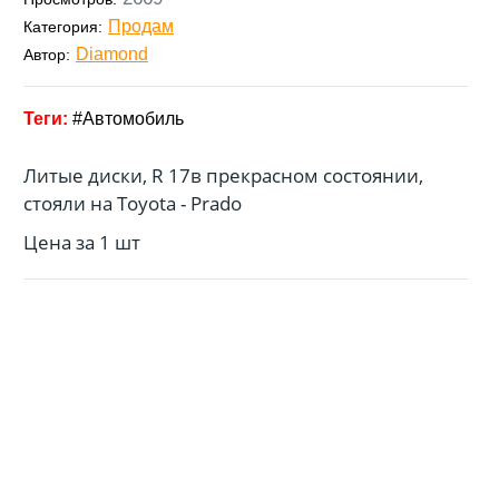
Продам
Категория:
Diamond
Автор:
Автомобиль
Литые диски, R 17в прекрасном состоянии,
стояли на Toyota - Prado
Цена за 1 шт