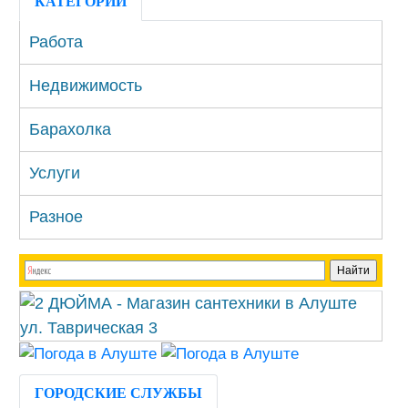
КАТЕГОРИИ
Работа
Недвижимость
Барахолка
Услуги
Разное
ГОРОДСКИЕ СЛУЖБЫ