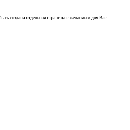
быть создана отдельная страница с желаемым для Вас