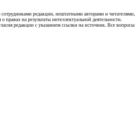
g) сотрудниками редакции, нештатными авторами и читателями,
 о правах на результаты интеллектуальной деятельности.
огласия редакции с указанием ссылки на источник. Все вопросы