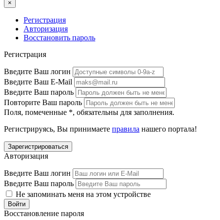
×
Регистрация
Авторизация
Восстановить пароль
Регистрация
Введите Ваш логин
Введите Ваш E-Mail
Введите Ваш пароль
Повторите Ваш пароль
Поля, помеченные
*
, обязательны для заполнения.
Регистрируясь, Вы принимаете
правила
нашего портала!
Авторизация
Введите Ваш логин
Введите Ваш пароль
Не запоминать меня на этом устройстве
Восстановление пароля