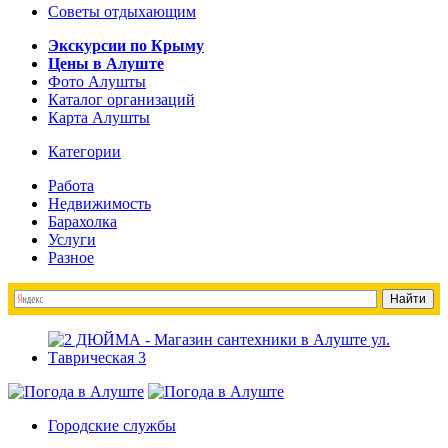
Советы отдыхающим
Экскурсии по Крыму
Цены в Алуште
Фото Алушты
Каталог организаций
Карта Алушты
Категории
Работа
Недвижимость
Барахолка
Услуги
Разное
Городские службы