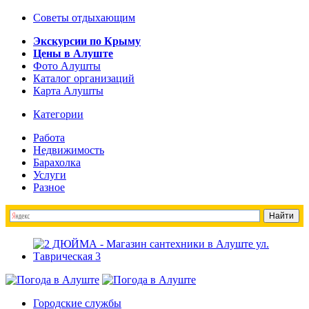
Советы отдыхающим
Экскурсии по Крыму
Цены в Алуште
Фото Алушты
Каталог организаций
Карта Алушты
Категории
Работа
Недвижимость
Барахолка
Услуги
Разное
Городские службы