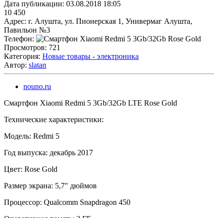
Дата публикации:
03.08.2018 18:05
10 450
Адрес:
г. Алушта, ул. Пионерская 1, Универмаг Алушта,
Павильон №3
Телефон:
Просмотров:
721
Категория:
Новые товары - электроника
Автор:
slatan
nouno.ru
Смартфон Xiaomi Redmi 5 3Gb/32Gb LTE Rose Gold
Технические характеристики:
Модель: Redmi 5
Год выпуска: декабрь 2017
Цвет: Rose Gold
Размер экрана: 5,7" дюймов
Процессор: Qualcomm Snapdragon 450