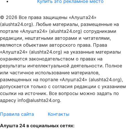
Купить это рекламное место
© 2026 Все права защищены «Алушта24»
(alushta24.org). Любые материалы, размещенные на
портале «Алушта24» (alushta24.org) сотрудниками
редакции, нештатными авторами и читателями,
являются объектами авторского права. Права
«Алушта24» (alushta24.org) на указанные материалы
охраняются законодательством о правах на
результаты интеллектуальной деятельности. Полное
или частичное использование материалов,
размещенных на портале «Алушта24» (alushta24.org),
допускается только с согласия редакции с указанием
ссылки на источник. Все вопросы можно задать по
адресу info@alushta24.org.
Правила сайта
Контакты
Алушта 24 в социальных сетях: