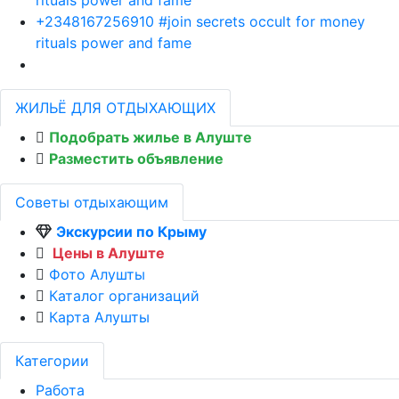
+2348167256910 #join secrets occult for money
rituals power and fame
ЖИЛЬЁ ДЛЯ ОТДЫХАЮЩИХ
Подобрать жилье в Алуште
Разместить объявление
Советы отдыхающим
Экскурсии по Крыму
Цены в Алуште
Фото Алушты
Каталог организаций
Карта Алушты
Категории
Работа