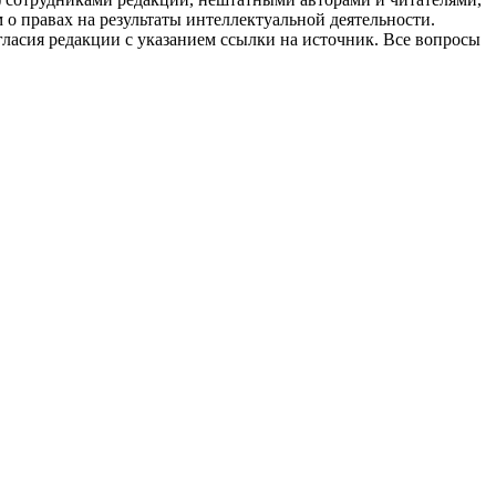
 о правах на результаты интеллектуальной деятельности.
огласия редакции с указанием ссылки на источник. Все вопросы