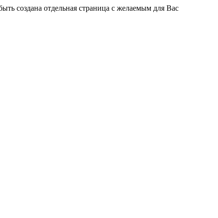
быть создана отдельная страница с желаемым для Вас