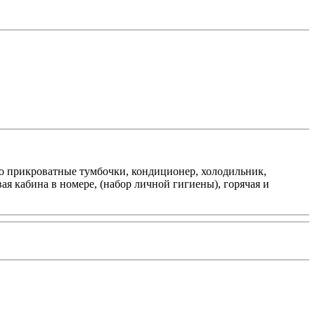
ало прикроватные тумбочки, кондиционер, холодильник,
ая кабина в номере, (набор личной гигиены), горячая и