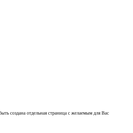
быть создана отдельная страница с желаемым для Вас