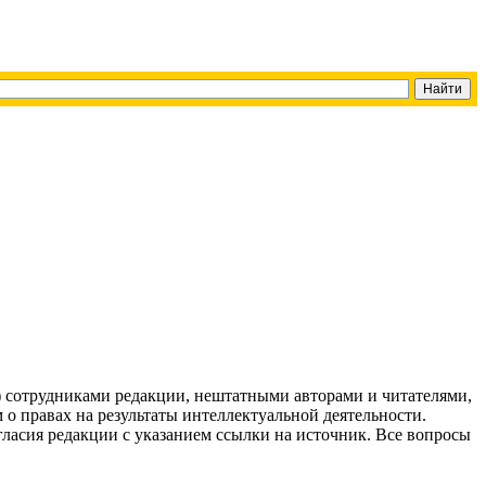
g) сотрудниками редакции, нештатными авторами и читателями,
 о правах на результаты интеллектуальной деятельности.
огласия редакции с указанием ссылки на источник. Все вопросы