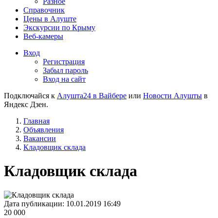
Разное
Справочник
Цены в Алуште
Экскурсии по Крыму
Веб-камеры
Вход
Регистрация
Забыл пароль
Вход на сайт
Подключайся к
Алушта24 в Вайбере
или
Новости Алушты
в
Яндекс Дзен.
Главная
Объявления
Вакансии
Кладовщик склада
Кладовщик склада
Дата публикации:
10.01.2019 16:49
20 000