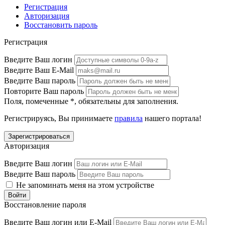
Регистрация
Авторизация
Восстановить пароль
Регистрация
Введите Ваш логин
Введите Ваш E-Mail
Введите Ваш пароль
Повторите Ваш пароль
Поля, помеченные
*
, обязательны для заполнения.
Регистрируясь, Вы принимаете
правила
нашего портала!
Авторизация
Введите Ваш логин
Введите Ваш пароль
Не запоминать меня на этом устройстве
Восстановление пароля
Введите Ваш логин или E-Mail