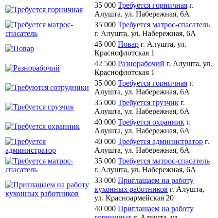
35 000
Требуется горничная
г.
Алушта, ул. Набережная, 6А
35 000
Требуется матрос-спасатель
г. Алушта, ул. Набережная, 6А
45 000
Повар
г. Алушта, ул.
Краснофлотская 1
42 500
Разнорабочий
г. Алушта, ул.
Краснофлотская 1
35 000
Требуется горничная
г.
Алушта, ул. Набережная, 6А
35 000
Требуется грузчик
г.
Алушта, ул. Набережная, 6А
40 000
Требуется охранник
г.
Алушта, ул. Набережная, 6А
40 000
Требуется администратор
г.
Алушта, ул. Набережная, 6А
35 000
Требуется матрос-спасатель
г. Алушта, ул. Набережная, 6А
33 000
Приглашаем на работу
кухонных работников
г. Алушта,
ул. Красноармейская 20
40 000
Приглашаем на работу
горничных
г. Алушта, ул.