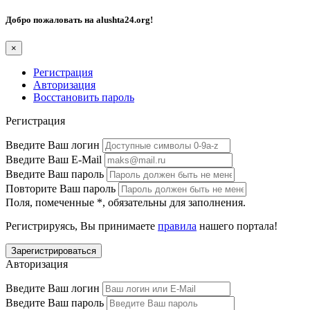
Добро пожаловать на
alushta24.org
!
×
Регистрация
Авторизация
Восстановить пароль
Регистрация
Введите Ваш логин
Введите Ваш E-Mail
Введите Ваш пароль
Повторите Ваш пароль
Поля, помеченные
*
, обязательны для заполнения.
Регистрируясь, Вы принимаете
правила
нашего портала!
Авторизация
Введите Ваш логин
Введите Ваш пароль