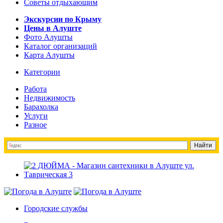
Советы отдыхающим
Экскурсии по Крыму
Цены в Алуште
Фото Алушты
Каталог организаций
Карта Алушты
Категории
Работа
Недвижимость
Барахолка
Услуги
Разное
Городские службы