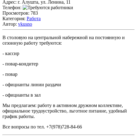
Адрес:
г. Алушта, ул. Ленина, 11
Телефон:
Просмотров:
783
Категория:
Работа
Автор:
vkusno
В столовую на центральной набережной на постоянную и
сезонную работу требуются:
- кассир
- повар-кондитер
- повар
- официанты линии раздачи
- официанты в зал
Мы предлагаем: работу в активном дружном коллективе,
официальное трудоустройство, льготное питание, удобный
график работы.
Все вопросы по тел. +7(978)728-84-66