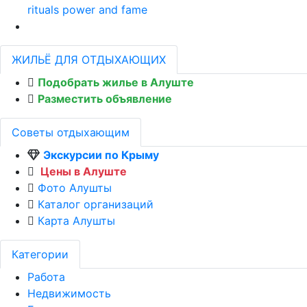
rituals power and fame
ЖИЛЬЁ ДЛЯ ОТДЫХАЮЩИХ
Подобрать жилье в Алуште
Разместить объявление
Советы отдыхающим
Экскурсии по Крыму
Цены в Алуште
Фото Алушты
Каталог организаций
Карта Алушты
Категории
Работа
Недвижимость