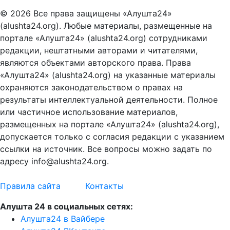
© 2026 Все права защищены «Алушта24»
(alushta24.org). Любые материалы, размещенные на
портале «Алушта24» (alushta24.org) сотрудниками
редакции, нештатными авторами и читателями,
являются объектами авторского права. Права
«Алушта24» (alushta24.org) на указанные материалы
охраняются законодательством о правах на
результаты интеллектуальной деятельности. Полное
или частичное использование материалов,
размещенных на портале «Алушта24» (alushta24.org),
допускается только с согласия редакции с указанием
ссылки на источник. Все вопросы можно задать по
адресу info@alushta24.org.
Правила сайта
Контакты
Алушта 24 в социальных сетях:
Алушта24 в Вайбере