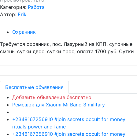
Категория:
Работа
Автор:
Erik
Охранник
Требуется охранник, пос. Лазурный на КПП, суточные
смены сутки двое, сутки трое, оплата 1700 руб. Сутки
Бесплатные объявления
Добавить объявление бесплатно
Ремешок для Xiaomi Mi Band 3 military
+2348167256910 #join secrets occult for money
rituals power and fame
+2348167256910 #join secrets occult for money