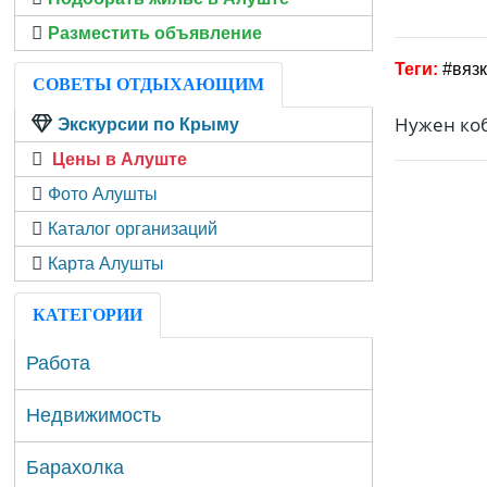
Разместить объявление
вяз
СОВЕТЫ ОТДЫХАЮЩИМ
Нужен коб
Экскурсии по Крыму
Цены в Алуште
Фото Алушты
Каталог организаций
Карта Алушты
КАТЕГОРИИ
Работа
Недвижимость
Барахолка