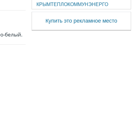
КРЫМТЕПЛОКОММУНЭНЕРГО
Купить это рекламное место
но-белый.