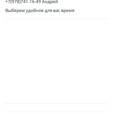
+7(978)741-16-49 Андрей
Выберем удобное для вас время