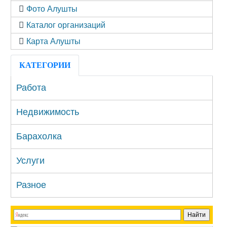
Фото Алушты
Каталог организаций
Карта Алушты
КАТЕГОРИИ
Работа
Недвижимость
Барахолка
Услуги
Разное