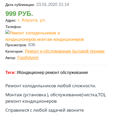
23.01.2020 21:14
Дата публикации:
999
г. Алушта, ул.
Адрес:
Телефон:
836
Просмотров:
Ремонт и обслуживание бытовой техники
Категория:
FastAdvent
Автор:
Кондиционер ремонт обслуживание
Ремонт холодильников любой сложности.
Монтаж (установка ), обслуживание(чистка,ТО),
ремонт кондиционеров
Справимся с любой задачей звоните