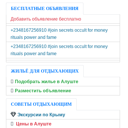
БЕСПЛАТНЫЕ ОБЪЯВЛЕНИЯ
Добавить объявление бесплатно
+2348167256910 #join secrets occult for money
rituals power and fame
+2348167256910 #join secrets occult for money
rituals power and fame
ЖИЛЬЁ ДЛЯ ОТДЫХАЮЩИХ
Подобрать жилье в Алуште
Разместить объявление
СОВЕТЫ ОТДЫХАЮЩИМ
Экскурсии по Крыму
Цены в Алуште