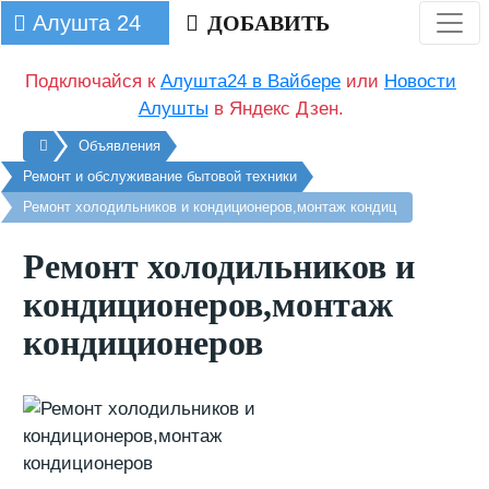
Алушта 24
ДОБАВИТЬ
Подключайся к
Алушта24 в Вайбере
или
Новости
Алушты
в Яндекс Дзен.
Главная
Объявления
Ремонт и обслуживание бытовой техники
Ремонт холодильников и кондиционеров,монтаж кондиц
Ремонт холодильников и
кондиционеров,монтаж
кондиционеров