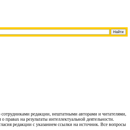
g) сотрудниками редакции, нештатными авторами и читателями,
 о правах на результаты интеллектуальной деятельности.
огласия редакции с указанием ссылки на источник. Все вопросы