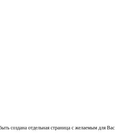
быть создана отдельная страница с желаемым для Вас