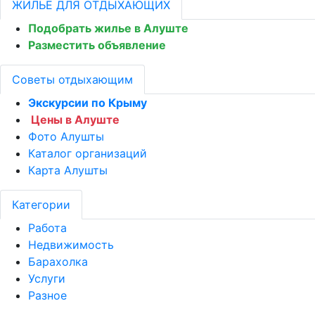
ЖИЛЬЁ ДЛЯ ОТДЫХАЮЩИХ
Подобрать жилье в Алуште
Разместить объявление
Советы отдыхающим
Экскурсии по Крыму
Цены в Алуште
Фото Алушты
Каталог организаций
Карта Алушты
Категории
Работа
Недвижимость
Барахолка
Услуги
Разное