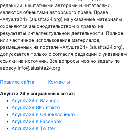
редакции, нештатными авторами и читателями,
являются объектами авторского права. Права
«Алушта24» (alushta24.org) на указанные материалы
охраняются законодательством о правах на
результаты интеллектуальной деятельности. Полное
или частичное использование материалов,
размещенных на портале «Алушта24» (alushta24.org),
допускается только с согласия редакции с указанием
ссылки на источник. Все вопросы можно задать по
адресу info@alushta24.org.
Правила сайта
Контакты
Алушта 24 в социальных сетях:
Алушта24 в Вайбере
Алушта24 ВКонтакте
Алушта24 в Однокласниках
Алушта24 в FaceBook
Алушта24 в Twitter