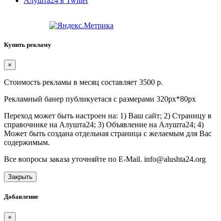
Алушта24 в Twitter
Купить рекламу
×
Стоимость рекламы в месяц составляет 3500 р.
Рекламный банер публикуетася с размерами 320px*80px
Переход может быть настроен на: 1) Ваш сайт; 2) Страницу в
справочнике на Алушта24; 3) Объявление на Алушта24; 4)
Может быть создана отдельная страница с желаемым для Вас
содержимым.
Все вопросы заказа уточняйте по E-Mail. info@alushta24.org
Закрыть
Добавление
×