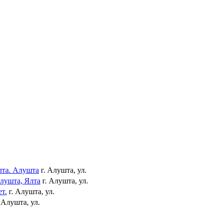
лта. Алушта
г. Алушта, ул.
Алушта, Ялта
г. Алушта, ул.
т.
г. Алушта, ул.
. Алушта, ул.