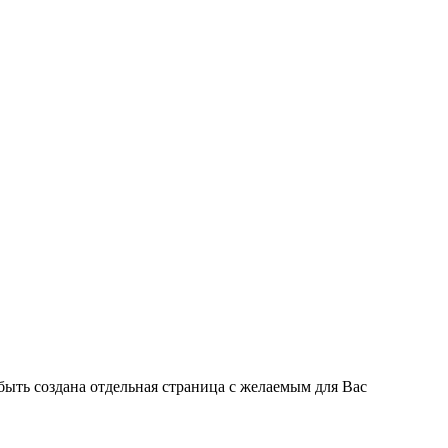
быть создана отдельная страница с желаемым для Вас