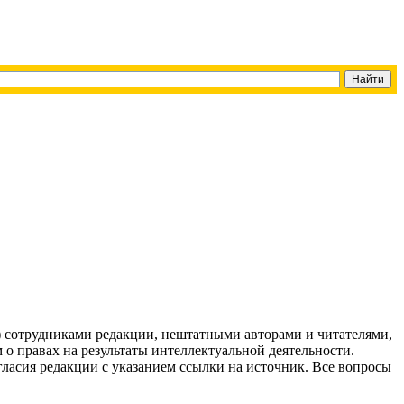
g) сотрудниками редакции, нештатными авторами и читателями,
 о правах на результаты интеллектуальной деятельности.
огласия редакции с указанием ссылки на источник. Все вопросы