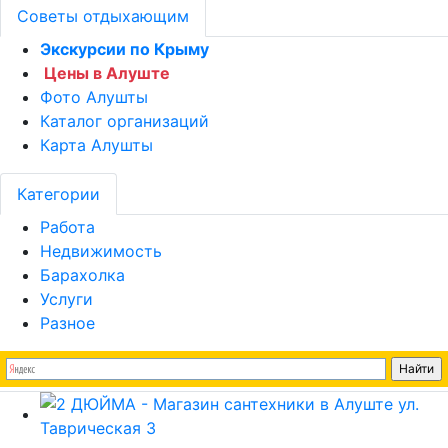
Советы отдыхающим
Экскурсии по Крыму
Цены в Алуште
Фото Алушты
Каталог организаций
Карта Алушты
Категории
Работа
Недвижимость
Барахолка
Услуги
Разное