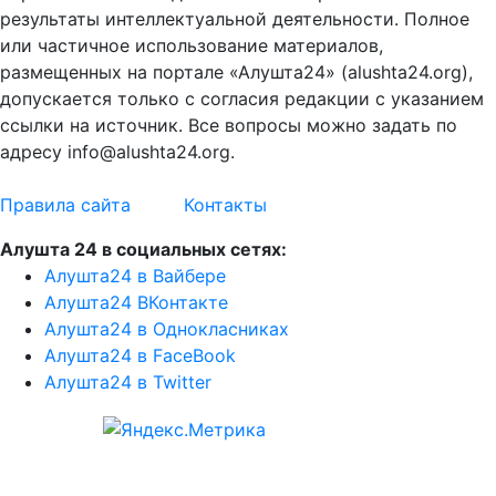
результаты интеллектуальной деятельности. Полное
или частичное использование материалов,
размещенных на портале «Алушта24» (alushta24.org),
допускается только с согласия редакции с указанием
ссылки на источник. Все вопросы можно задать по
адресу info@alushta24.org.
Правила сайта
Контакты
Алушта 24 в социальных сетях:
Алушта24 в Вайбере
Алушта24 ВКонтакте
Алушта24 в Однокласниках
Алушта24 в FaceBook
Алушта24 в Twitter