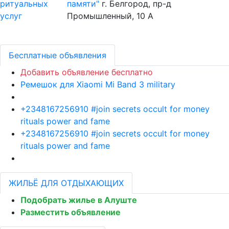
памяти"
г. Белгород, пр-д
Промышленный, 10 А
Бесплатные объявления
Добавить объявление бесплатно
Ремешок для Xiaomi Mi Band 3 military
+2348167256910 #join secrets occult for money
rituals power and fame
+2348167256910 #join secrets occult for money
rituals power and fame
ЖИЛЬЁ ДЛЯ ОТДЫХАЮЩИХ
Подобрать жилье в Алуште
Разместить объявление