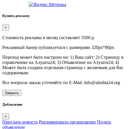
Купить рекламу
×
Стоимость рекламы в месяц составляет 3500 р.
Рекламный банер публикуетася с размерами 320px*80px
Переход может быть настроен на: 1) Ваш сайт; 2) Страницу в
справочнике на Алушта24; 3) Объявление на Алушта24; 4)
Может быть создана отдельная страница с желаемым для Вас
содержимым.
Все вопросы заказа уточняйте по E-Mail. info@alushta24.org
Закрыть
Добавление
×
Прислать новость
Рекламировать организацию
Подать
объявление