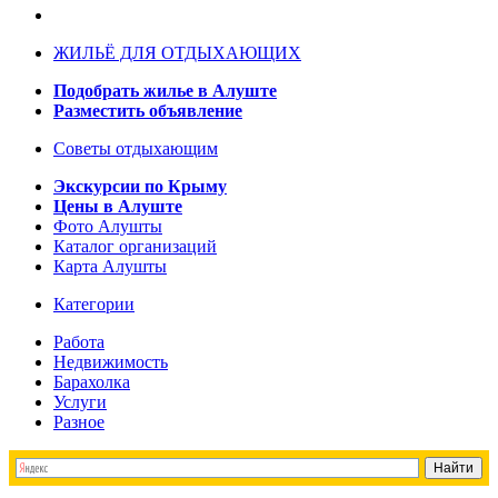
ЖИЛЬЁ ДЛЯ ОТДЫХАЮЩИХ
Подобрать жилье в Алуште
Разместить объявление
Советы отдыхающим
Экскурсии по Крыму
Цены в Алуште
Фото Алушты
Каталог организаций
Карта Алушты
Категории
Работа
Недвижимость
Барахолка
Услуги
Разное