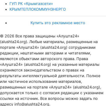
ГУП РК «Крымгазсети»
КРЫМТЕПЛОКОММУНЭНЕРГО
Купить это рекламное место
© 2026 Все права защищены «Алушта24»
(alushta24.org). Любые материалы, размещенные на
портале «Алушта24» (alushta24.org) сотрудниками
редакции, нештатными авторами и читателями,
являются объектами авторского права. Права
«Алушта24» (alushta24.org) на указанные материалы
охраняются законодательством о правах на
результаты интеллектуальной деятельности. Полное
или частичное использование материалов,
размещенных на портале «Алушта24» (alushta24.org),
допускается только с согласия редакции с указанием
ссылки на источник. Все вопросы можно задать по
адресу info@alushta24.org.