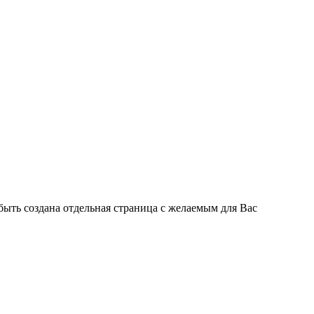
быть создана отдельная страница с желаемым для Вас