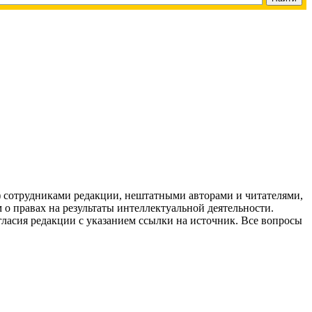
g) сотрудниками редакции, нештатными авторами и читателями,
 о правах на результаты интеллектуальной деятельности.
огласия редакции с указанием ссылки на источник. Все вопросы