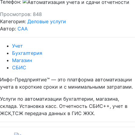
Телефон:
Просмотров:
848
Категория:
Деловые услуги
Автор:
CAA
Учет
Бухгалтерия
Магазин
СБИС
Инфо-Предприятие™ — это платформа автоматизации
учета в короткие сроки и с минимальными затратами.
Услуги по автоматизации бухгалтерии, магазина,
склада. Установка касс. Отчетность СБИС++, учет в
ЖСК,ТСЖ передача данных в ГИС ЖКХ.