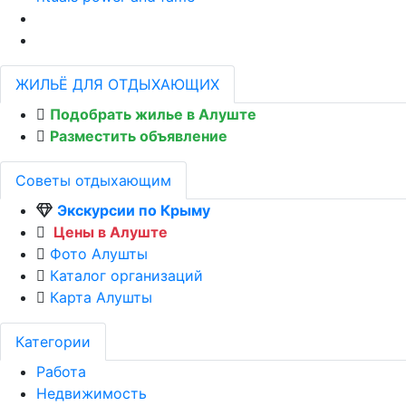
ЖИЛЬЁ ДЛЯ ОТДЫХАЮЩИХ
Подобрать жилье в Алуште
Разместить объявление
Советы отдыхающим
Экскурсии по Крыму
Цены в Алуште
Фото Алушты
Каталог организаций
Карта Алушты
Категории
Работа
Недвижимость