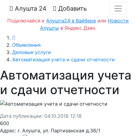
Алушта 24
Добавить
Подключайся к
Алушта24 в Вайбере
или
Новости
Алушты
в Яндекс Дзен.
Главная
Объявления
Деловые услуги
Автоматизация учета и сдачи отчетности
Автоматизация учета
и сдачи отчетности
Дата публикации:
04.10.2018 12:18
600
Адрес:
г. Алушта, ул. Партизанская д.36/1