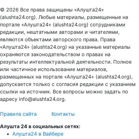
© 2026 Все права защищены «Алушта24»
(alushta24.org). Любые материалы, размещенные на
портале «Алушта24» (alushta24.org) сотрудниками
редакции, нештатными авторами и читателями,
являются объектами авторского права. Права
«Алушта24» (alushta24.org) на указанные материалы
охраняются законодательством о правах на
результаты интеллектуальной деятельности. Полное
или частичное использование материалов,
размещенных на портале «Алушта24» (alushta24.org),
допускается только с согласия редакции с указанием
ссылки на источник. Все вопросы можно задать по
адресу info@alushta24.org.
Правила сайта
Контакты
Алушта 24 в социальных сетях:
Алушта24 в Вайбере