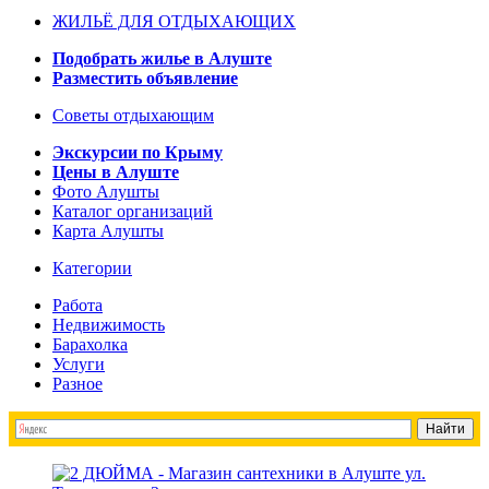
ЖИЛЬЁ ДЛЯ ОТДЫХАЮЩИХ
Подобрать жилье в Алуште
Разместить объявление
Советы отдыхающим
Экскурсии по Крыму
Цены в Алуште
Фото Алушты
Каталог организаций
Карта Алушты
Категории
Работа
Недвижимость
Барахолка
Услуги
Разное