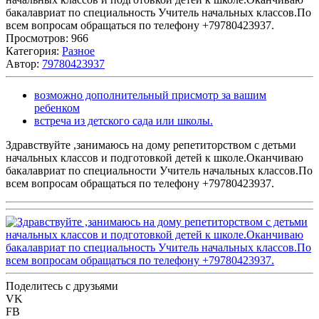
Просмотров:
966
Категория:
Разное
Автор:
79780423937
возможно дополнительный присмотр за вашим
ребенком
встреча из детского сада или школы.
Здравствуйте ,занимаюсь на дому репетиторством с детьми
начальных классов и подготовкой детей к школе.Оканчиваю
бакалавриат по специальности Учитель начальных классов.По
всем вопросам обращаться по телефону +79780423937.
Поделитесь с друзьями
VK
FB