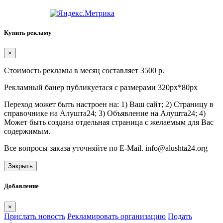
Купить рекламу
×
Стоимость рекламы в месяц составляет 3500 р.
Рекламный банер публикуетася с размерами 320px*80px
Переход может быть настроен на: 1) Ваш сайт; 2) Страницу в
справочнике на Алушта24; 3) Объявление на Алушта24; 4)
Может быть создана отдельная страница с желаемым для Вас
содержимым.
Все вопросы заказа уточняйте по E-Mail. info@alushta24.org
Закрыть
Добавление
×
Прислать новость
Рекламировать организацию
Подать