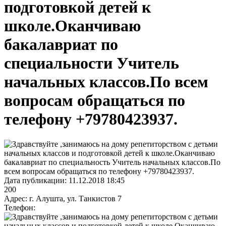
подготовкой детей к
школе.Оканчиваю
бакалавриат по
специальности Учитель
начальных классов.По всем
вопросам обращаться по
телефону +79780423937.
Дата публикации:
11.12.2018 18:45
200
Адрес:
г. Алушта, ул. Танкистов 7
Телефон: