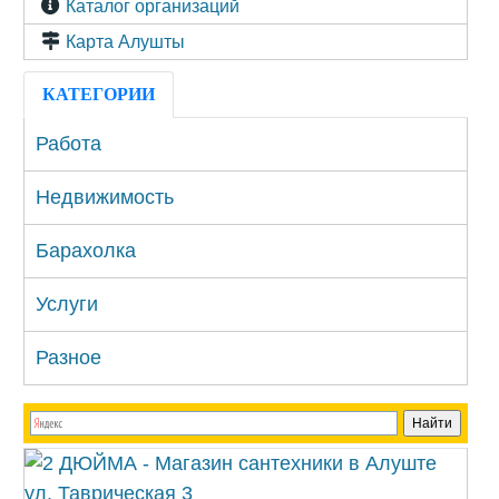
Каталог организаций
Карта Алушты
КАТЕГОРИИ
Работа
Недвижимость
Барахолка
Услуги
Разное