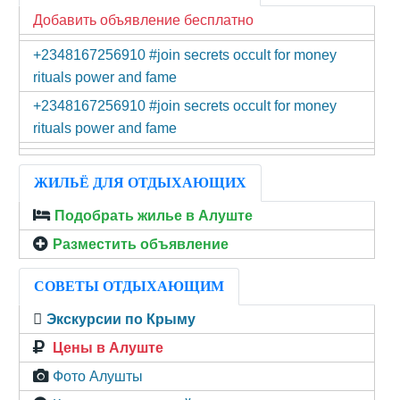
Добавить объявление бесплатно
+2348167256910 #join secrets occult for money
rituals power and fame
+2348167256910 #join secrets occult for money
rituals power and fame
ЖИЛЬЁ ДЛЯ ОТДЫХАЮЩИХ
Подобрать жилье в Алуште
Разместить объявление
СОВЕТЫ ОТДЫХАЮЩИМ
Экскурсии по Крыму
Цены в Алуште
Фото Алушты