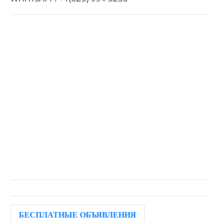
БЕСПЛАТНЫЕ ОБЪЯВЛЕНИЯ