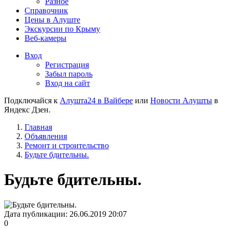
Разное
Справочник
Цены в Алуште
Экскурсии по Крыму
Веб-камеры
Вход
Регистрация
Забыл пароль
Вход на сайт
Подключайся к
Алушта24 в Вайбере
или
Новости Алушты
в
Яндекс Дзен.
Главная
Объявления
Ремонт и строительство
Будьте бдительны.
Будьте бдительны.
Дата публикации:
26.06.2019 20:07
0