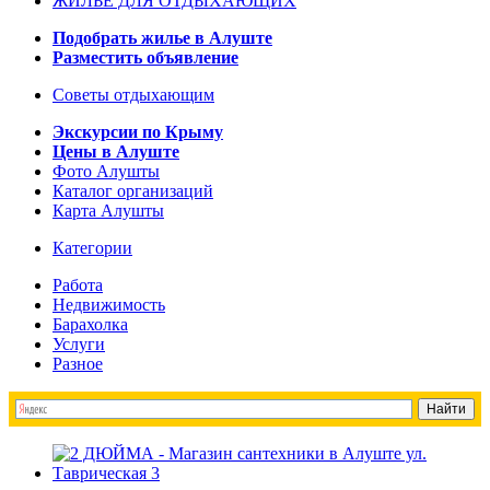
ЖИЛЬЁ ДЛЯ ОТДЫХАЮЩИХ
Подобрать жилье в Алуште
Разместить объявление
Советы отдыхающим
Экскурсии по Крыму
Цены в Алуште
Фото Алушты
Каталог организаций
Карта Алушты
Категории
Работа
Недвижимость
Барахолка
Услуги
Разное