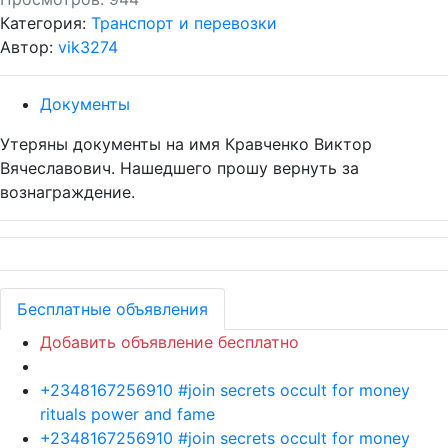
Категория:
Транспорт и перевозки
Автор:
vik3274
Документы
Утеряны документы на имя Кравченко Виктор
Вячеславович. Нашедшего прошу вернуть за
вознаграждение.
Бесплатные объявления
Добавить объявление бесплатно
+2348167256910 #join secrets occult for money
rituals power and fame
+2348167256910 #join secrets occult for money