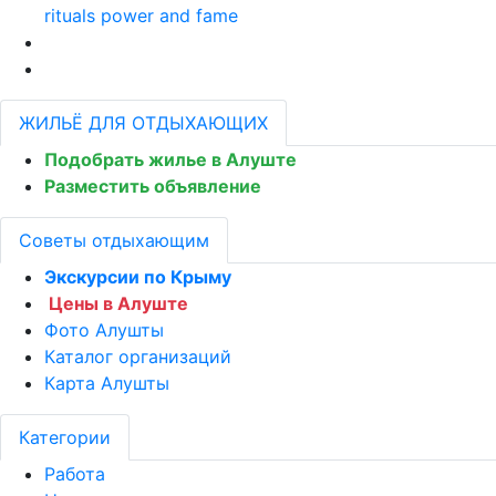
rituals power and fame
ЖИЛЬЁ ДЛЯ ОТДЫХАЮЩИХ
Подобрать жилье в Алуште
Разместить объявление
Советы отдыхающим
Экскурсии по Крыму
Цены в Алуште
Фото Алушты
Каталог организаций
Карта Алушты
Категории
Работа