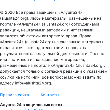
© 2026 Все права защищены «Алушта24»
(alushta24.org). Любые материалы, размещенные на
портале «Алушта24» (alushta24.org) сотрудниками
редакции, нештатными авторами и читателями,
являются объектами авторского права. Права
«Алушта24» (alushta24.org) на указанные материалы
охраняются законодательством о правах на
результаты интеллектуальной деятельности. Полное
или частичное использование материалов,
размещенных на портале «Алушта24» (alushta24.org),
допускается только с согласия редакции с указанием
ссылки на источник. Все вопросы можно задать по
адресу info@alushta24.org.
Правила сайта
Контакты
Алушта 24 в социальных сетях: