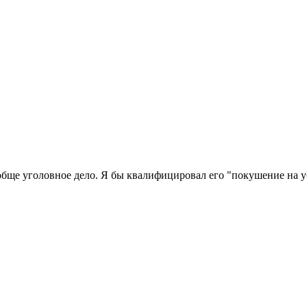
бще уголовное дело. Я бы квалифицировал его "покушение на уб