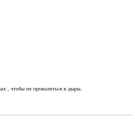
х , чтобы не провалиться в дыры.