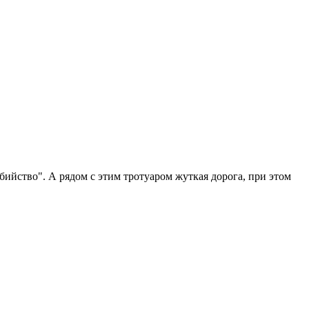
ийство". А рядом с этим тротуаром жуткая дорога, при этом