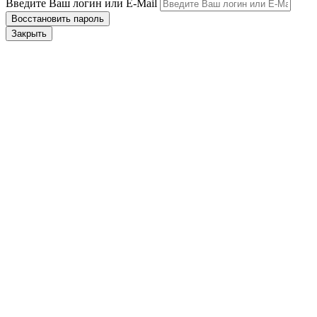
Введите Ваш логин или E-Mail
Закрыть