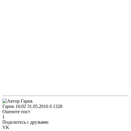
Гарик
16:02 31.05.2016
0
1328
Оцените пост
1
Поделитесь с друзьями
VK