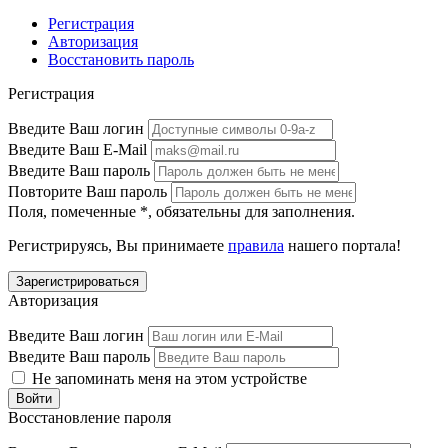
Регистрация
Авторизация
Восстановить пароль
Регистрация
Введите Ваш логин
Введите Ваш E-Mail
Введите Ваш пароль
Повторите Ваш пароль
Поля, помеченные
*
, обязательны для заполнения.
Регистрируясь, Вы принимаете
правила
нашего портала!
Авторизация
Введите Ваш логин
Введите Ваш пароль
Не запоминать меня на этом устройстве
Восстановление пароля