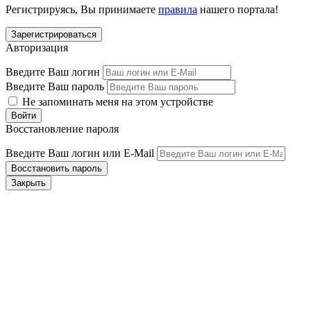
Регистрируясь, Вы принимаете
правила
нашего портала!
Авторизация
Введите Ваш логин
Введите Ваш пароль
Не запоминать меня на этом устройстве
Восстановление пароля
Введите Ваш логин или E-Mail
Закрыть