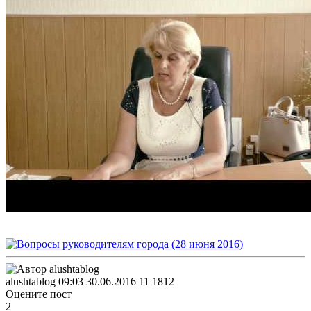
alushtablog
09:03 30.06.2016
11
1812
Оцените пост
2