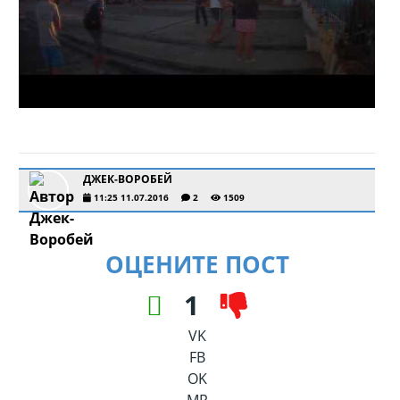
ДЖЕК-ВОРОБЕЙ
11:25 11.07.2016
2
1509
ОЦЕНИТЕ ПОСТ
1
VK
FB
OK