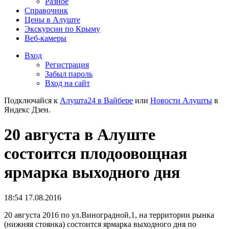
Разное
Справочник
Цены в Алуште
Экскурсии по Крыму
Веб-камеры
Вход
Регистрация
Забыл пароль
Вход на сайт
Подключайся к
Алушта24 в Вайбере
или
Новости Алушты
в
Яндекс Дзен.
20 августа в Алуште
состоится плодоовощная
ярмарка выходного дня
18:54 17.08.2016
20 августа 2016 по ул.Виноградной,1, на территории рынка
(нижняя стоянка) состоится ярмарка выходного дня по