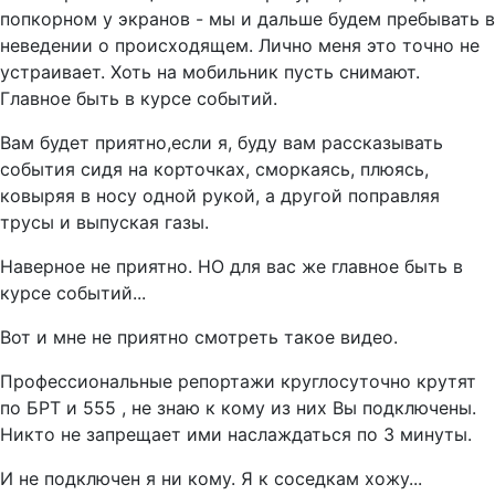
попкорном у экранов - мы и дальше будем пребывать в
неведении о происходящем. Лично меня это точно не
устраивает. Хоть на мобильник пусть снимают.
Главное быть в курсе событий.
Вам будет приятно,если я, буду вам рассказывать
события сидя на корточках, сморкаясь, плюясь,
ковыряя в носу одной рукой, а другой поправляя
трусы и выпуская газы.
Наверное не приятно. НО для вас же главное быть в
курсе событий...
Вот и мне не приятно смотреть такое видео.
Профессиональные репортажи круглосуточно крутят
по БРТ и 555 , не знаю к кому из них Вы подключены.
Никто не запрещает ими наслаждаться по 3 минуты.
И не подключен я ни кому. Я к соседкам хожу...