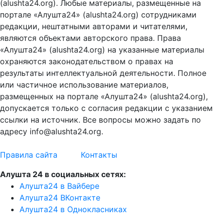
(alushta24.org). Любые материалы, размещенные на
портале «Алушта24» (alushta24.org) сотрудниками
редакции, нештатными авторами и читателями,
являются объектами авторского права. Права
«Алушта24» (alushta24.org) на указанные материалы
охраняются законодательством о правах на
результаты интеллектуальной деятельности. Полное
или частичное использование материалов,
размещенных на портале «Алушта24» (alushta24.org),
допускается только с согласия редакции с указанием
ссылки на источник. Все вопросы можно задать по
адресу info@alushta24.org.
Правила сайта
Контакты
Алушта 24 в социальных сетях:
Алушта24 в Вайбере
Алушта24 ВКонтакте
Алушта24 в Однокласниках