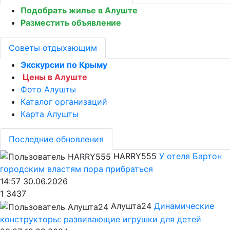
Подобрать жилье в Алуште
Разместить объявление
Советы отдыхающим
Экскурсии по Крыму
Цены в Алуште
Фото Алушты
Каталог организаций
Карта Алушты
Последние обновления
HARRY555
У отеля Бартон
городским властям пора прибраться
14:57 30.06.2026
1
3437
Алушта24
Динамические
конструкторы: развивающие игрушки для детей