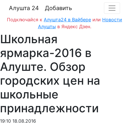
Алушта 24
Добавить
Подключайся к
Алушта24 в Вайбере
или
Новости
Алушты
в Яндекс Дзен.
Школьная
ярмарка-2016 в
Алуште. Обзор
городских цен на
школьные
принадлежности
19:10 18.08.2016