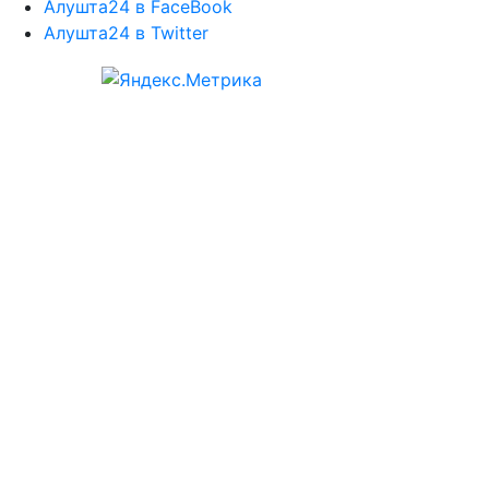
Алушта24 в FaceBook
Алушта24 в Twitter