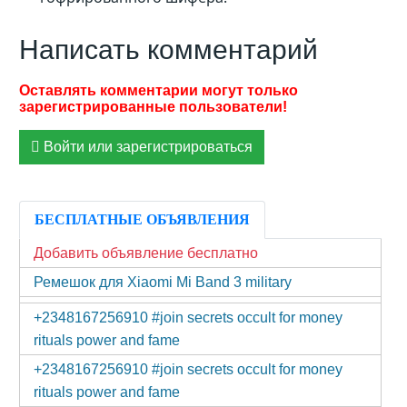
Написать комментарий
Войти или зарегистрироваться
БЕСПЛАТНЫЕ ОБЪЯВЛЕНИЯ
Добавить объявление бесплатно
Ремешок для Xiaomi Mi Band 3 military
+2348167256910 #join secrets occult for money
rituals power and fame
+2348167256910 #join secrets occult for money
rituals power and fame