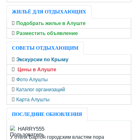
ЖИЛЬЁ ДЛЯ ОТДЫХАЮЩИХ
Подобрать жилье в Алуште
Разместить объявление
СОВЕТЫ ОТДЫХАЮЩИМ
Экскурсии по Крыму
Цены в Алуште
Фото Алушты
Каталог организаций
Карта Алушты
ПОСЛЕДНИЕ ОБНОВЛЕНИЯ
HARRY555
У отеля Бартон городским властям пора