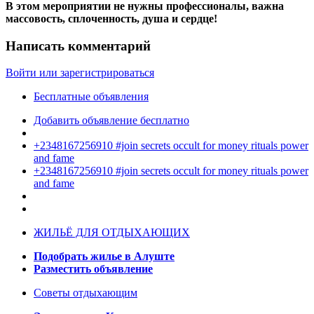
В этом мероприятии не нужны профессионалы, важна
массовость, сплоченность, душа и сердце!
Написать комментарий
Войти или зарегистрироваться
Бесплатные объявления
Добавить объявление бесплатно
+2348167256910 #join secrets occult for money rituals power
and fame
+2348167256910 #join secrets occult for money rituals power
and fame
ЖИЛЬЁ ДЛЯ ОТДЫХАЮЩИХ
Подобрать жилье в Алуште
Разместить объявление
Советы отдыхающим