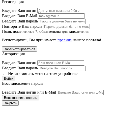
Регистрация
Введите Ваш логин
Введите Ваш E-Mail
Введите Ваш пароль
Повторите Ваш пароль
Поля, помеченные
*
, обязательны для заполнения.
Регистрируясь, Вы принимаете
правила
нашего портала!
Авторизация
Введите Ваш логин
Введите Ваш пароль
Не запоминать меня на этом устройстве
Восстановление пароля
Введите Ваш логин или E-Mail
Закрыть