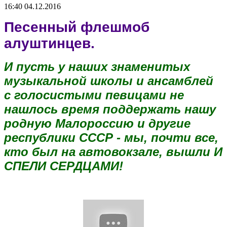
16:40 04.12.2016
Песенный флешмоб 
алуштинцев. 
И пусть у наших знаменитых 
музыкальной школы и ансамблей 
с голосистыми певицами 
не 
нашлось время поддержать нашу 
родную Малороссию и другие 
республики СССР - мы, почти все, 
кто был на автовокзале, вышли И 
СПЕЛИ СЕРДЦАМИ!