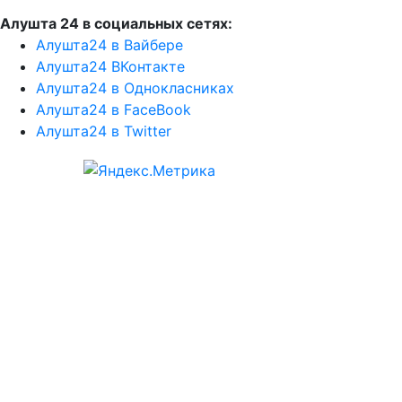
Алушта 24 в социальных сетях:
Алушта24 в Вайбере
Алушта24 ВКонтакте
Алушта24 в Однокласниках
Алушта24 в FaceBook
Алушта24 в Twitter