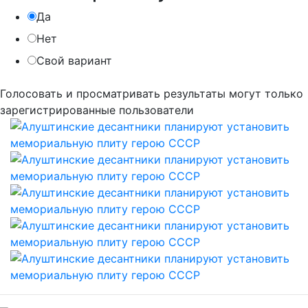
Да
Нет
Свой вариант
Голосовать и просматривать результаты могут только
зарегистрированные пользователи