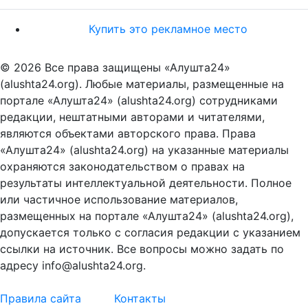
Купить это рекламное место
© 2026 Все права защищены «Алушта24»
(alushta24.org). Любые материалы, размещенные на
портале «Алушта24» (alushta24.org) сотрудниками
редакции, нештатными авторами и читателями,
являются объектами авторского права. Права
«Алушта24» (alushta24.org) на указанные материалы
охраняются законодательством о правах на
результаты интеллектуальной деятельности. Полное
или частичное использование материалов,
размещенных на портале «Алушта24» (alushta24.org),
допускается только с согласия редакции с указанием
ссылки на источник. Все вопросы можно задать по
адресу info@alushta24.org.
Правила сайта
Контакты